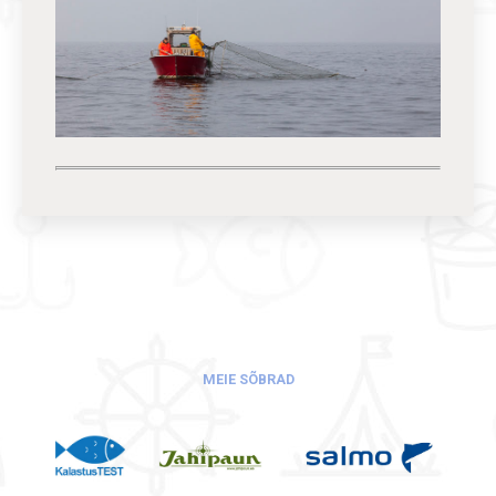
MEIE SÕBRAD