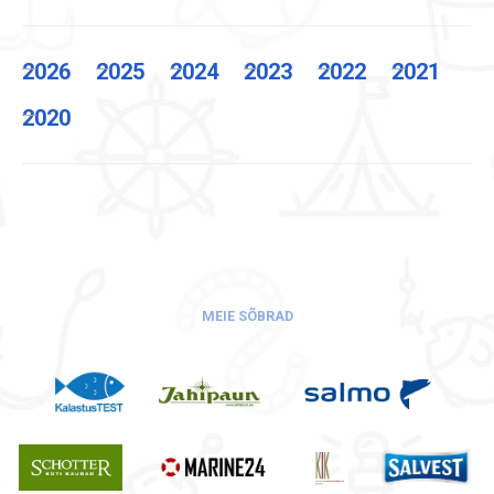
2026
2025
2024
2023
2022
2021
2020
MEIE SÕBRAD