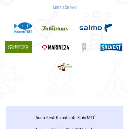
MEIE SÕBRAD
Lõuna-Eesti Kalastajate Klubi MTÜ