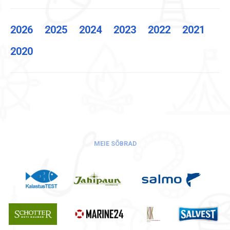
2026
2025
2024
2023
2022
2021
2020
MEIE SÕBRAD