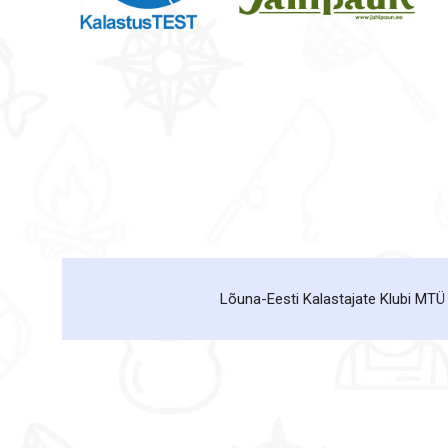
Lõuna-Eesti Kalastajate Klubi MTÜ