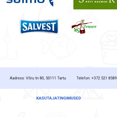
Aadress: Võru tn 80, 50111 Tartu
Telefon: +372 521 8589
KASUTAJATINGIMUSED