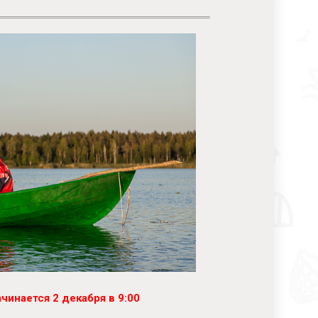
чинается 2 декабря в 9:00