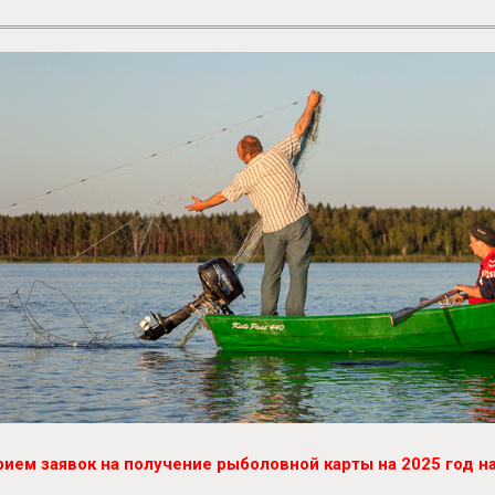
рием заявок на получение рыболовной карты на 2025 год на