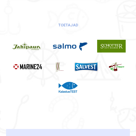
TOETAJAD