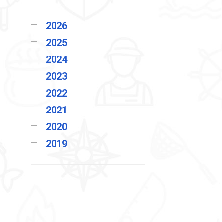
2026
2025
2024
2023
2022
2021
2020
2019