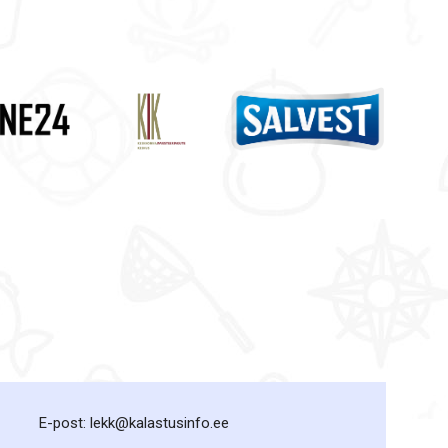
E-post: lekk@kalastusinfo.ee