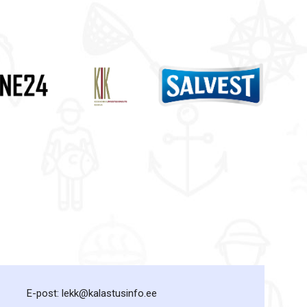
E-post: lekk@kalastusinfo.ee