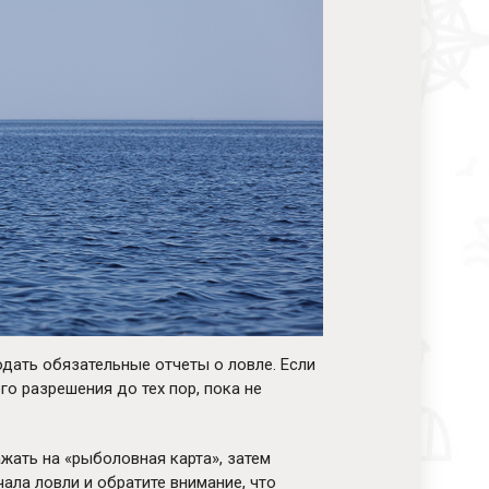
подать обязательные отчеты о ловле. Если
го разрешения до тех пор, пока не
ажать на «рыболовная карта», затем
ала ловли и обратите внимание, что