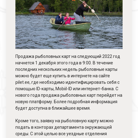
Продажа рыболовных карт на следующий 2022 год
начнется 1 декабря этого года в 9:00. В течение
последних нескольких недель рыболовные карты
можно будет еще купить в интернете на сайте
pilet.ee, где необходимо идентифицировать себя с
помощью ID-карты, Mobiil-ID или интернет-банка. С
нового года продажа рыболовных карт перейдет на
новую платформу. Более подробная информация
будет доступна в ближайшее время.
Кроме того, заявку на рыболовную карту можно
подать в конторах департамента окружающей
среды. С этой целью все уездные отделения