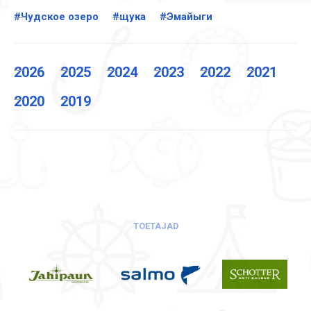
#Чудское озеро
#щука
#Эмайыги
2026
2025
2024
2023
2022
2021
2020
2019
TOETAJAD