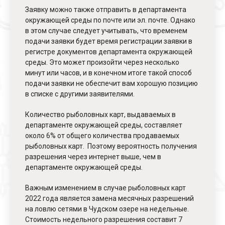
Заявку можно также отправить в департамента
окружающей среды по почте или эл. почте. Однако
в этом случае следует учитывать, что временем
подачи заявки будет время регистрации заявки в
регистре документов департамента окружающей
среды. Это может произойти через несколько
минут или часов, и в конечном итоге такой способ
подачи заявки не обеспечит вам хорошую позицию
в списке с другими заявителями.
Количество рыболовных карт, выдаваемых в
департаменте окружающей среды, составляет
около 6% от общего количества продаваемых
рыболовных карт. Поэтому вероятность получения
разрешения через интернет выше, чем в
департаменте окружающей среды.
Важным изменением в случае рыболовных карт
2022 года является замена месячных разрешений
на ловлю сетями в Чудском озере на недельные.
Стоимость недельного разрешения составит 7