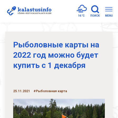
16 °
C
ПОИСК
MENU
Рыболовные карты на
2022 год можно будет
купить с 1 декабря
25.11.2021
#Рыболовная карта